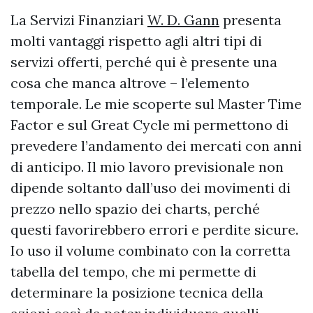
La Servizi Finanziari
W. D. Gann
presenta
molti vantaggi rispetto agli altri tipi di
servizi offerti, perché qui è presente una
cosa che manca altrove – l’elemento
temporale. Le mie scoperte sul Master Time
Factor e sul Great Cycle mi permettono di
prevedere l’andamento dei mercati con anni
di anticipo. Il mio lavoro previsionale non
dipende soltanto dall’uso dei movimenti di
prezzo nello spazio dei charts, perché
questi favorirebbero errori e perdite sicure.
Io uso il volume combinato con la corretta
tabella del tempo, che mi permette di
determinare la posizione tecnica della