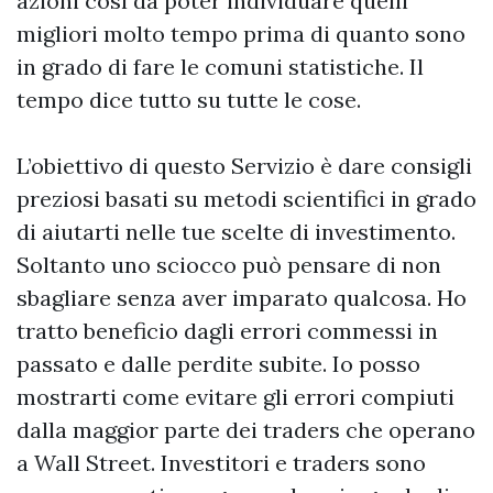
azioni così da poter individuare quelli
migliori molto tempo prima di quanto sono
in grado di fare le comuni statistiche. Il
tempo dice tutto su tutte le cose.
L’obiettivo di questo Servizio è dare consigli
preziosi basati su metodi scientifici in grado
di aiutarti nelle tue scelte di investimento.
Soltanto uno sciocco può pensare di non
sbagliare senza aver imparato qualcosa. Ho
tratto beneficio dagli errori commessi in
passato e dalle perdite subite. Io posso
mostrarti come evitare gli errori compiuti
dalla maggior parte dei traders che operano
a Wall Street. Investitori e traders sono