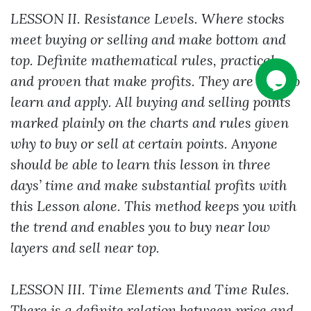
LESSON II. Resistance Levels. Where stocks
meet buying or selling and make bottom and
top. Definite mathematical rules, practical
and proven that make profits. They are easy to
learn and apply. All buying and selling points
marked plainly on the charts and rules given
why to buy or sell at certain points. Anyone
should be able to learn this lesson in three
days’ time and make substantial profits with
this Lesson alone. This method keeps you with
the trend and enables you to buy near low
layers and sell near top.
LESSON III. Time Elements and Time Rules.
There is a definite relation between price and