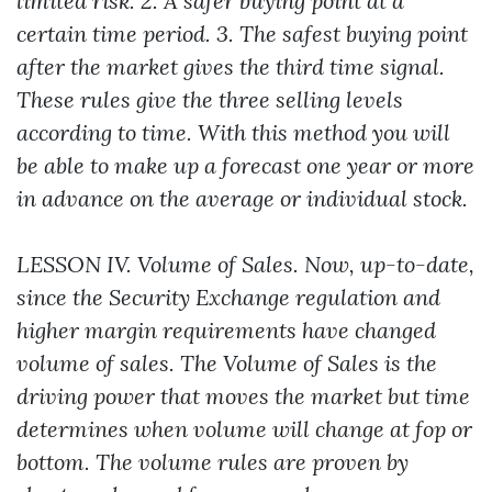
limited risk. 2. A safer buying point at a
certain time period. 3. The safest buying point
after the market gives the third time signal.
These rules give the three selling levels
according to time. With this method you will
be able to make up a forecast one year or more
in advance on the average or individual stock.
LESSON IV. Volume of Sales. Now, up-to-date,
since the Security Exchange regulation and
higher margin requirements have changed
volume of sales. The Volume of Sales is the
driving power that moves the market but time
determines when volume will change at fop or
bottom. The volume rules are proven by