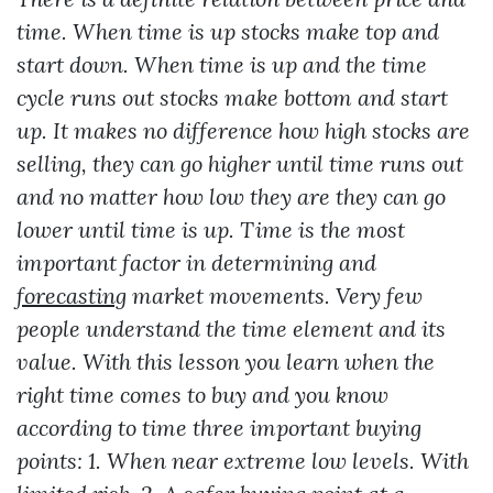
time. When time is up stocks make top and
start down. When time is up and the time
cycle runs out stocks make bottom and start
up. It makes no difference how high stocks are
selling, they can go higher until time runs out
and no matter how low they are they can go
lower until time is up. Time is the most
important factor in determining and
forecasting
market movements. Very few
people understand the time element and its
value. With this lesson you learn when the
right time comes to buy and you know
according to time three important buying
points: 1. When near extreme low levels. With