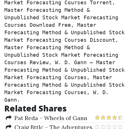
Market Forecasting Courses Torrent, 
Master Forecasting Method & 
Unpublished Stock Market Forecasting 
Courses Download Free, Master 
Forecasting Method & Unpublished Stock 
Market Forecasting Courses Discount, 
Master Forecasting Method & 
Unpublished Stock Market Forecasting 
Courses Review, W. D. Gann – Master 
Forecasting Method & Unpublished Stock 
Market Forecasting Courses, Master 
Forecasting Method & Unpublished Stock 
Market Forecasting Courses, W. D. 
Gann.
Related Shares
Pat Reda – Wheels of Gann
(Top Secret Forecast Guide)
Craig Bttlc – The Adventures