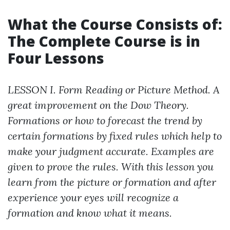
What the Course Consists of:
The Complete Course is in
Four Lessons
LESSON I. Form Reading or Picture Method. A
great improvement on the Dow Theory.
Formations or how to forecast the trend by
certain formations by fixed rules which help to
make your judgment accurate. Examples are
given to prove the rules. With this lesson you
learn from the picture or formation and after
experience your eyes will recognize a
formation and know what it means.