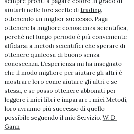
sempre pronti a pagare coloro in grado di
aiutarli nelle loro scelte di
trading
,
ottenendo un miglior successo. Paga
ottenere la migliore conoscenza scientifica,
perché nel lungo periodo è più conveniente
affidarsi a metodi scientifici che sperare di
ottenere qualcosa di buono senza
conoscenza. L’esperienza mi ha insegnato
che il modo migliore per aiutare gli altri è
mostrare loro come aiutare gli altri e se
stessi, e se posso ottenere abbonati per
leggere i miei libri e imparare i miei Metodi,
loro avranno più successo di quello
possibile seguendo il mio Servizio.
W. D.
Gann