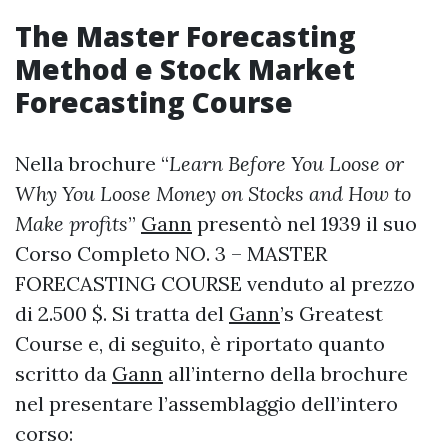
The Master
Forecasting
Method e Stock Market
Forecasting
Course
Nella brochure “
Learn Before You Loose or
Why You Loose Money on Stocks and How to
Make profits
”
Gann
presentò nel 1939 il suo
Corso Completo NO. 3 – MASTER
FORECASTING COURSE venduto al prezzo
di 2.500 $. Si tratta del
Gann
’s Greatest
Course e, di seguito, è riportato quanto
scritto da
Gann
all’interno della brochure
nel presentare l’assemblaggio dell’intero
corso: